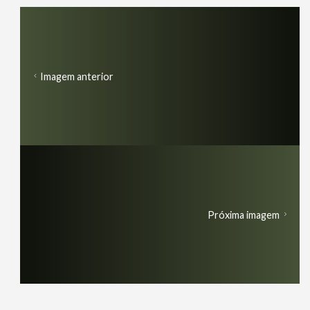
Imagem anterior
Próxima imagem