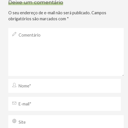
Deixe um comentário
O seu endereço de e-mail não será publicado.
Campos
obrigatórios são marcados com
*