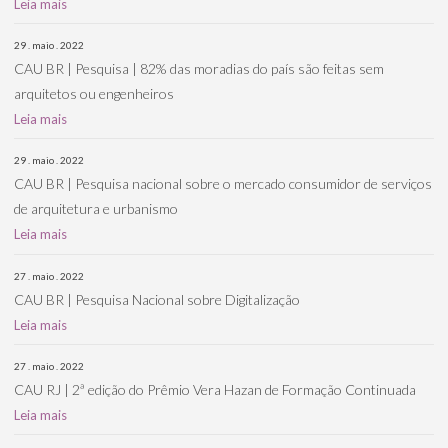
Leia mais
29 . maio . 2022
CAU BR | Pesquisa | 82% das moradias do país são feitas sem
arquitetos ou engenheiros
Leia mais
29 . maio . 2022
CAU BR | Pesquisa nacional sobre o mercado consumidor de serviços
de arquitetura e urbanismo
Leia mais
27 . maio . 2022
CAU BR | Pesquisa Nacional sobre Digitalização
Leia mais
27 . maio . 2022
CAU RJ | 2ª edição do Prêmio Vera Hazan de Formação Continuada
Leia mais