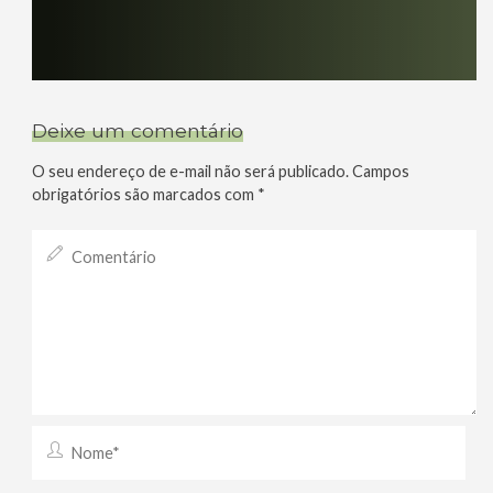
Deixe um comentário
O seu endereço de e-mail não será publicado.
Campos
obrigatórios são marcados com
*