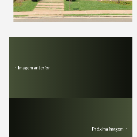
Imagem anterior
Próxima imagem