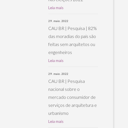
Leia mais
29 . maio . 2022
CAU BR | Pesquisa | 82%
das moradias do país são
feitas sem arquitetos ou
engenheiros
Leia mais
29 . maio . 2022
CAU BR | Pesquisa
nacional sobre o
mercado consumidor de
serviços de arquitetura e
urbanismo
Leia mais