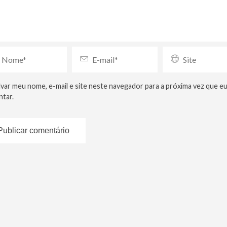
lvar meu nome, e-mail e site neste navegador para a próxima vez que e
tar.