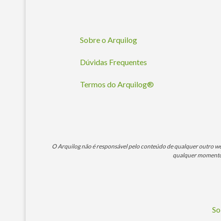
Sobre o Arquilog
Dúvidas Frequentes
Termos do Arquilog®
O Arquilog não é responsável pelo conteúdo de qualquer outro webs
qualquer momento. 
So