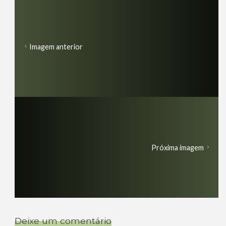
Imagem anterior
Próxima imagem
Deixe um comentário