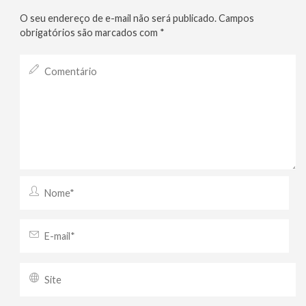
O seu endereço de e-mail não será publicado.
Campos
obrigatórios são marcados com
*