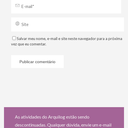
Salvar meu nome, e-mail e site neste navegador para a próxima
vez que eu comentar.
As atividades do Arquilog estão sendo
descontinuadas. Qualquer dúvida, envie um e-mail