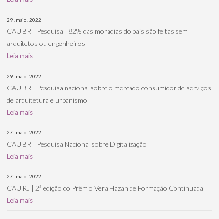
29 . maio . 2022
CAU BR | Pesquisa | 82% das moradias do país são feitas sem
arquitetos ou engenheiros
Leia mais
29 . maio . 2022
CAU BR | Pesquisa nacional sobre o mercado consumidor de serviços
de arquitetura e urbanismo
Leia mais
27 . maio . 2022
CAU BR | Pesquisa Nacional sobre Digitalização
Leia mais
27 . maio . 2022
CAU RJ | 2ª edição do Prêmio Vera Hazan de Formação Continuada
Leia mais