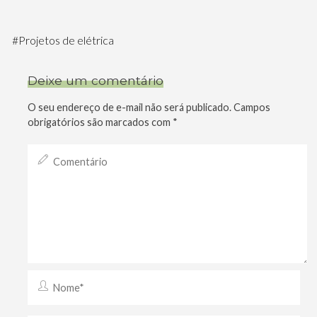
#
Projetos de elétrica
Deixe um comentário
O seu endereço de e-mail não será publicado.
Campos
obrigatórios são marcados com
*