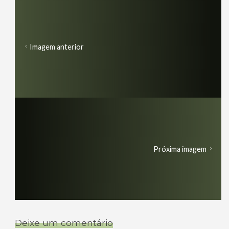
Imagem anterior
Próxima imagem
Deixe um comentário