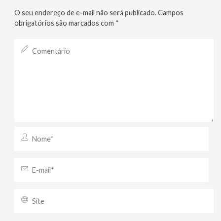
O seu endereço de e-mail não será publicado.
Campos
obrigatórios são marcados com
*