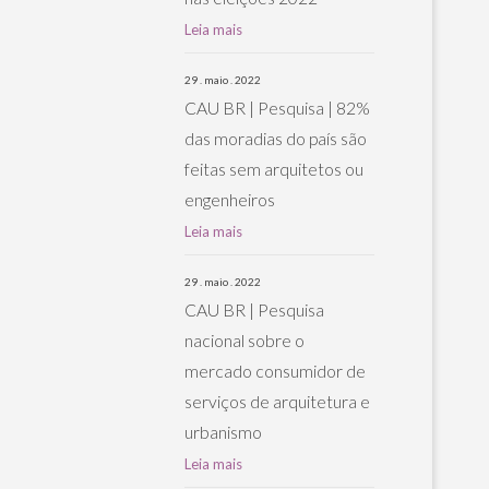
Leia mais
29 . maio . 2022
CAU BR | Pesquisa | 82%
das moradias do país são
feitas sem arquitetos ou
engenheiros
Leia mais
29 . maio . 2022
CAU BR | Pesquisa
nacional sobre o
mercado consumidor de
serviços de arquitetura e
urbanismo
Leia mais