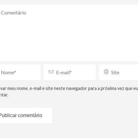
lvar meu nome, e-mail e site neste navegador para a próxima vez que e
tar.