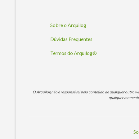
Sobre o Arquilog
Dúvidas Frequentes
Termos do Arquilog®
O Arquilog não é responsável pelo conteúdo de qualquer outro webs
qualquer momento. 
So