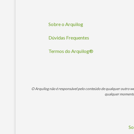
Sobre o Arquilog
Dúvidas Frequentes
Termos do Arquilog®
O Arquilog não é responsável pelo conteúdo de qualquer outro webs
qualquer momento. 
So