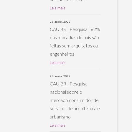
Leia mais
29 . maio . 2022
CAU BR | Pesquisa | 82%
das moradias do país são
feitas sem arquitetos ou
engenheiros
Leia mais
29 . maio . 2022
CAU BR | Pesquisa
nacional sobre o
mercado consumidor de
serviços de arquitetura e
urbanismo
Leia mais