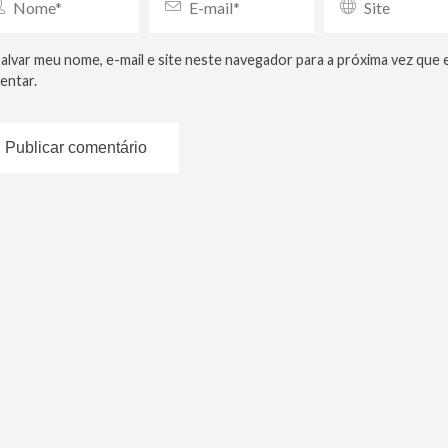
alvar meu nome, e-mail e site neste navegador para a próxima vez que 
entar.