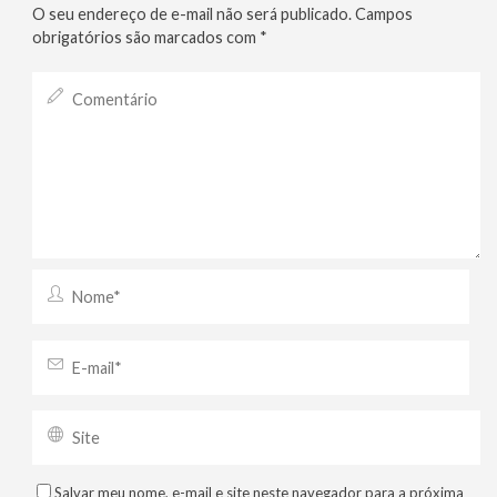
O seu endereço de e-mail não será publicado.
Campos
obrigatórios são marcados com
*
Salvar meu nome, e-mail e site neste navegador para a próxima