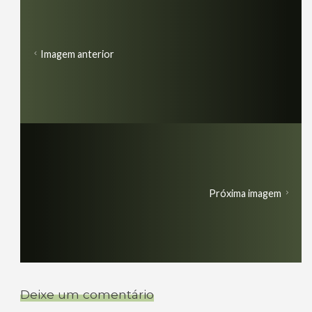
Imagem anterior
Próxima imagem
Deixe um comentário