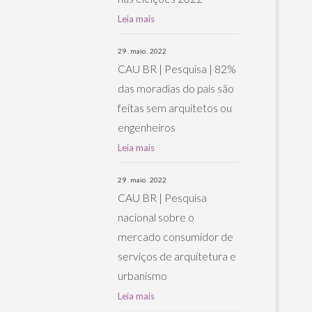
Leia mais
29 . maio . 2022
CAU BR | Pesquisa | 82%
das moradias do país são
feitas sem arquitetos ou
engenheiros
Leia mais
29 . maio . 2022
CAU BR | Pesquisa
nacional sobre o
mercado consumidor de
serviços de arquitetura e
urbanismo
Leia mais