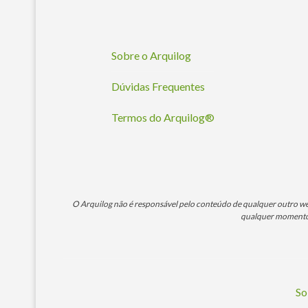
Sobre o Arquilog
Dúvidas Frequentes
Termos do Arquilog®
O Arquilog não é responsável pelo conteúdo de qualquer outro webs
qualquer momento. 
So