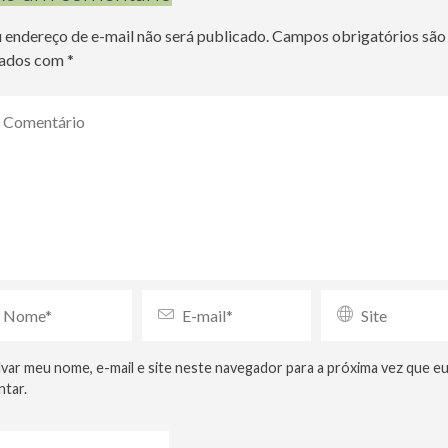
 endereço de e-mail não será publicado.
Campos obrigatórios são
ados com
*
lvar meu nome, e-mail e site neste navegador para a próxima vez que e
tar.