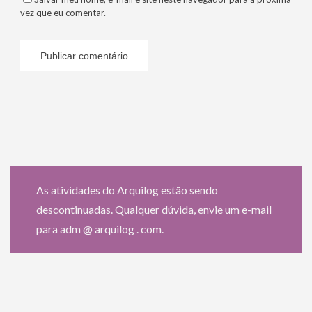
vez que eu comentar.
As atividades do Arquilog estão sendo
descontinuadas. Qualquer dúvida, envie um e-mail
para adm @ arquilog . com.