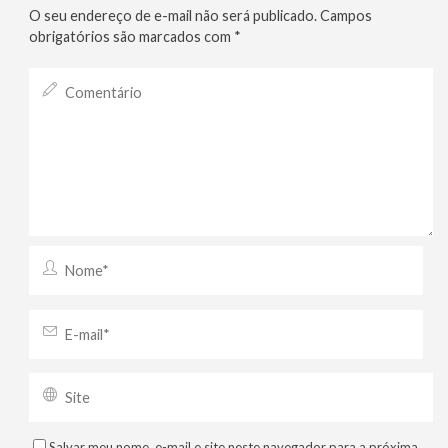
O seu endereço de e-mail não será publicado.
Campos
obrigatórios são marcados com
*
Salvar meu nome, e-mail e site neste navegador para a próxima