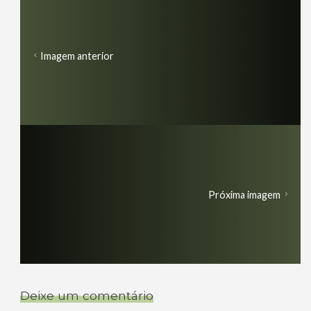
Imagem anterior
Próxima imagem
Deixe um comentário