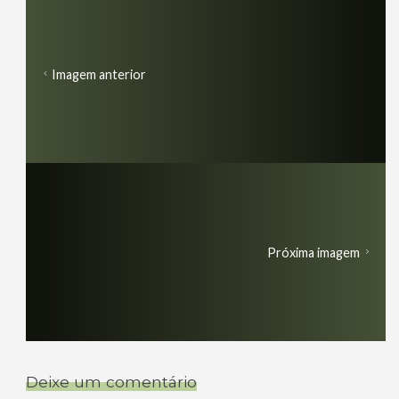
Imagem anterior
Próxima imagem
Deixe um comentário