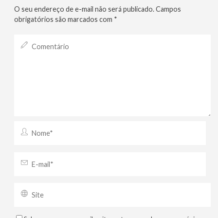
O seu endereço de e-mail não será publicado.
Campos
obrigatórios são marcados com
*