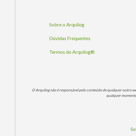
Sobre o Arquilog
Dúvidas Frequentes
Termos do Arquilog®
O Arquilog não é responsável pelo conteúdo de qualquer outro webs
qualquer momento. 
So