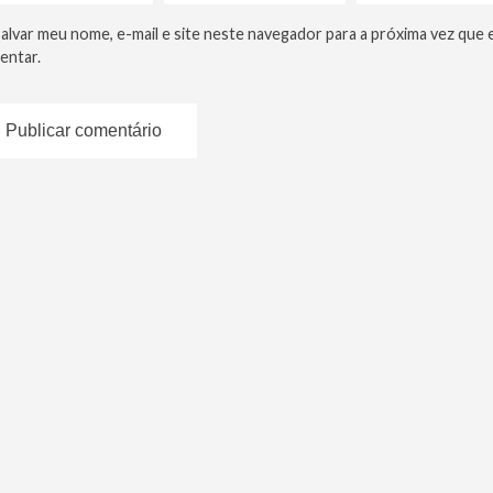
alvar meu nome, e-mail e site neste navegador para a próxima vez que 
entar.