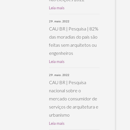
Leia mais
29 . maio . 2022
CAU BR | Pesquisa | 82%
das moradias do país são
feitas sem arquitetos ou
engenheiros
Leia mais
29 . maio . 2022
CAU BR | Pesquisa
nacional sobre o
mercado consumidor de
serviços de arquitetura e
urbanismo
Leia mais