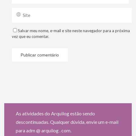
Salvar meu nome, e-mail e site neste navegador para a próxima
vez que eu comentar.
As atividades do Arquilog estão sendo
descontinuadas. Qualquer dúvida, envie um e-mail
para adm @ arquilog . com.