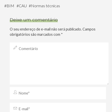
#
BIM
#
CAU
#
Normas técnicas
Deixe um comentário
O seu endereço de e-mail não será publicado.
Campos
obrigatórios são marcados com
*