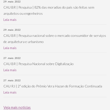
29 . maio . 2022
CAU BR | Pesquisa | 82% das moradias do país são feitas sem
arquitetos ou engenheiros
Leia mais
29 . maio . 2022
CAU BR | Pesquisa nacional sobre o mercado consumidor de serviços
de arquitetura e urbanismo
Leia mais
27 . maio . 2022
CAU BR | Pesquisa Nacional sobre Digitalização
Leia mais
27 . maio . 2022
CAU RJ | 2ª edição do Prêmio Vera Hazan de Formação Continuada
Leia mais
Veja mais notícias