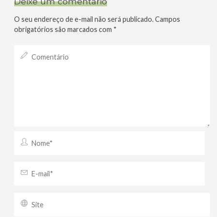
Deixe um comentário
O seu endereço de e-mail não será publicado.
Campos
obrigatórios são marcados com
*