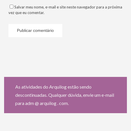
Salvar meu nome, e-mail e site neste navegador para a próxima
vez que eu comentar.
As atividades do Arquilog estão sendo
descontinuadas. Qualquer dúvida, envie um e-mail
para adm @ arquilog . com.