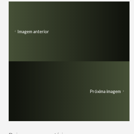
Imagem anterior
Próxima imagem