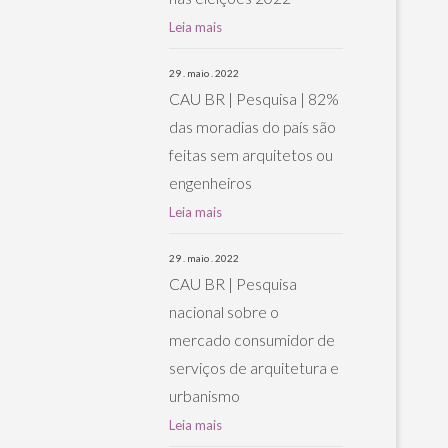
Leia mais
29 . maio . 2022
CAU BR | Pesquisa | 82%
das moradias do país são
feitas sem arquitetos ou
engenheiros
Leia mais
29 . maio . 2022
CAU BR | Pesquisa
nacional sobre o
mercado consumidor de
serviços de arquitetura e
urbanismo
Leia mais