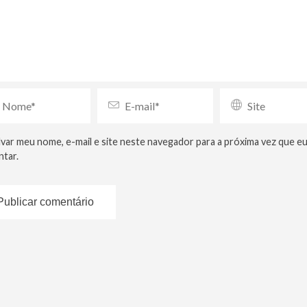
lvar meu nome, e-mail e site neste navegador para a próxima vez que e
tar.