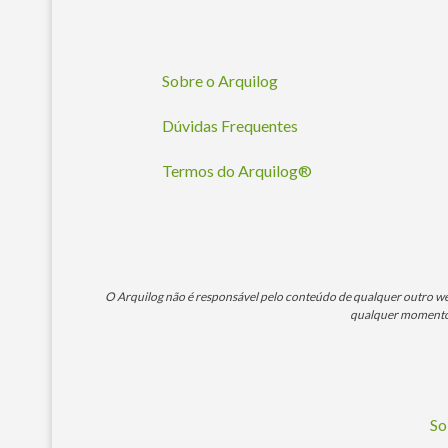
Sobre o Arquilog
Dúvidas Frequentes
Termos do Arquilog®
O Arquilog não é responsável pelo conteúdo de qualquer outro webs
qualquer momento. 
So