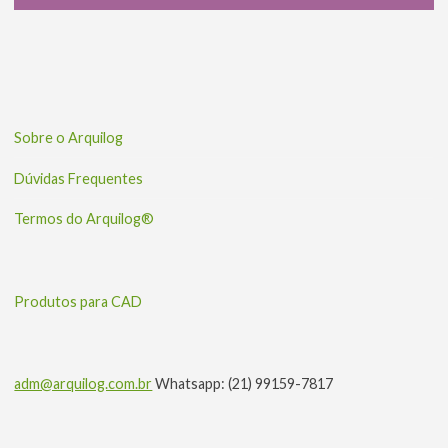
Sobre o Arquilog
Dúvidas Frequentes
Termos do Arquilog®
Produtos para CAD
adm@arquilog.com.br
Whatsapp: (21) 99159-7817