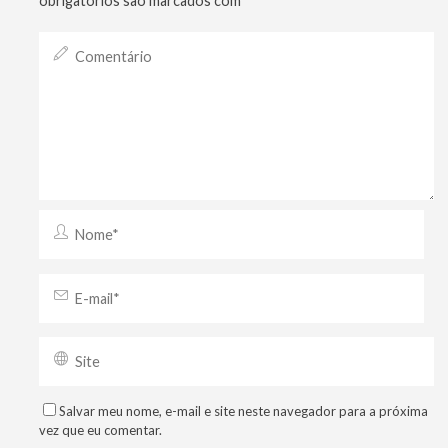
obrigatórios são marcados com
*
Salvar meu nome, e-mail e site neste navegador para a próxima
vez que eu comentar.