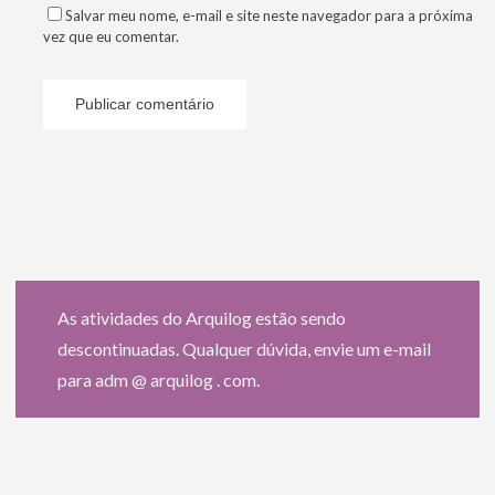
Salvar meu nome, e-mail e site neste navegador para a próxima
vez que eu comentar.
As atividades do Arquilog estão sendo
descontinuadas. Qualquer dúvida, envie um e-mail
para adm @ arquilog . com.