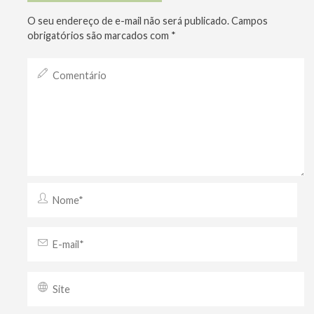
O seu endereço de e-mail não será publicado.
Campos
obrigatórios são marcados com
*