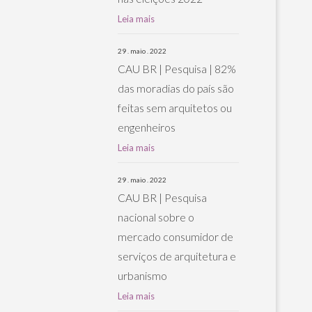
Leia mais
29 . maio . 2022
CAU BR | Pesquisa | 82%
das moradias do país são
feitas sem arquitetos ou
engenheiros
Leia mais
29 . maio . 2022
CAU BR | Pesquisa
nacional sobre o
mercado consumidor de
serviços de arquitetura e
urbanismo
Leia mais