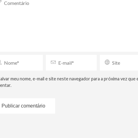
alvar meu nome, e-mail e site neste navegador para a próxima vez que 
entar.