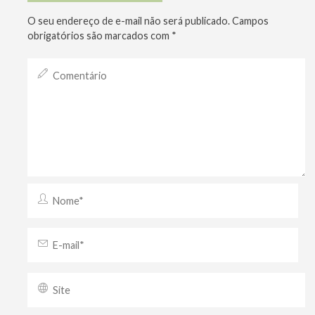
O seu endereço de e-mail não será publicado.
Campos
obrigatórios são marcados com
*