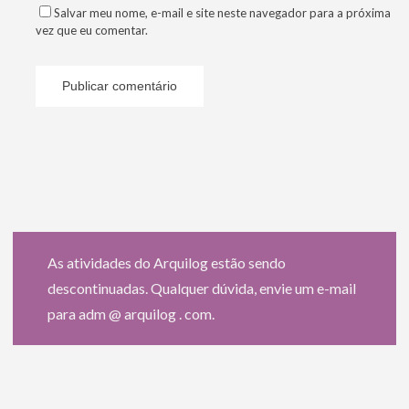
Salvar meu nome, e-mail e site neste navegador para a próxima
vez que eu comentar.
As atividades do Arquilog estão sendo
descontinuadas. Qualquer dúvida, envie um e-mail
para adm @ arquilog . com.