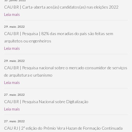
CAU BR | Carta-aberta aos(às) candidatos(as) nas eleições 2022
Leia mais
29 . maio . 2022
CAU BR | Pesquisa | 82% das moradias do país são feitas sem
arquitetos ou engenheiros
Leia mais
29 . maio . 2022
CAU BR | Pesquisa nacional sobre o mercado consumidor de serviços
de arquitetura e urbanismo
Leia mais
27 . maio . 2022
CAU BR | Pesquisa Nacional sobre Digitalização
Leia mais
27 . maio . 2022
CAU RJ | 2ª edição do Prêmio Vera Hazan de Formação Continuada