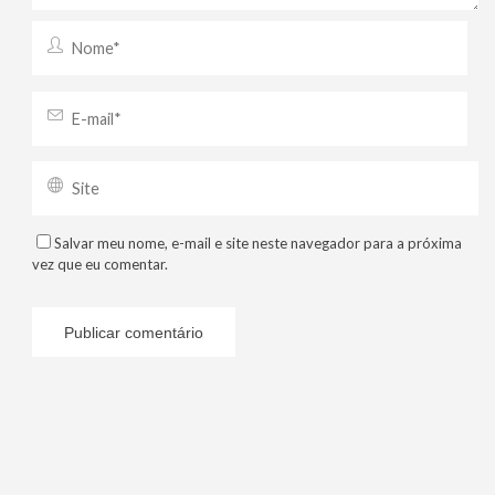
Salvar meu nome, e-mail e site neste navegador para a próxima
vez que eu comentar.