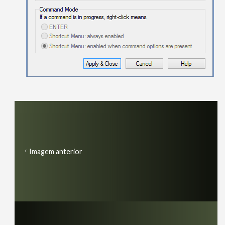
Imagem anterior