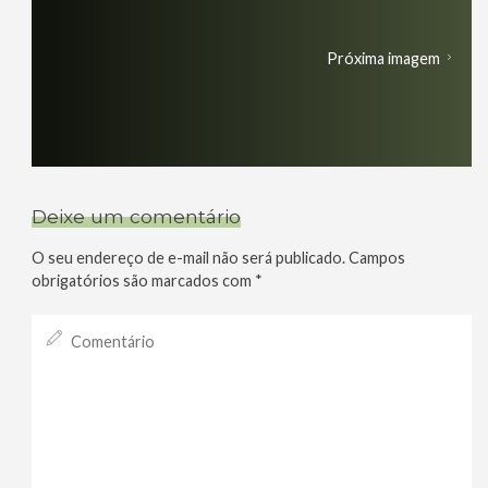
Próxima imagem
Deixe um comentário
O seu endereço de e-mail não será publicado.
Campos
obrigatórios são marcados com
*