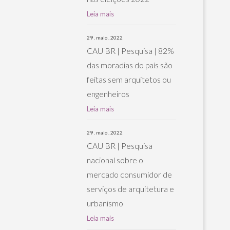
Leia mais
29 . maio . 2022
CAU BR | Pesquisa | 82%
das moradias do país são
feitas sem arquitetos ou
engenheiros
Leia mais
29 . maio . 2022
CAU BR | Pesquisa
nacional sobre o
mercado consumidor de
serviços de arquitetura e
urbanismo
Leia mais