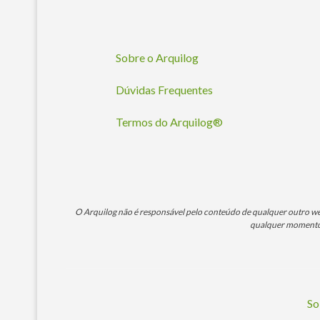
Sobre o Arquilog
Dúvidas Frequentes
Termos do Arquilog®
O Arquilog não é responsável pelo conteúdo de qualquer outro webs
qualquer momento. 
So