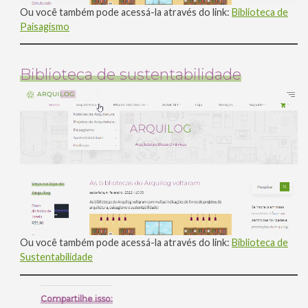
Ou você também pode acessá-la através do link:
Biblioteca de
Paisagismo
Biblioteca de sustentabilidade
Ou você também pode acessá-la através do link:
Biblioteca de
Sustentabilidade
Compartilhe isso: