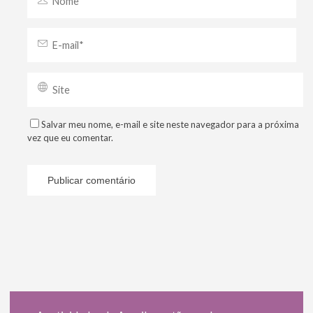
Salvar meu nome, e-mail e site neste navegador para a próxima
vez que eu comentar.