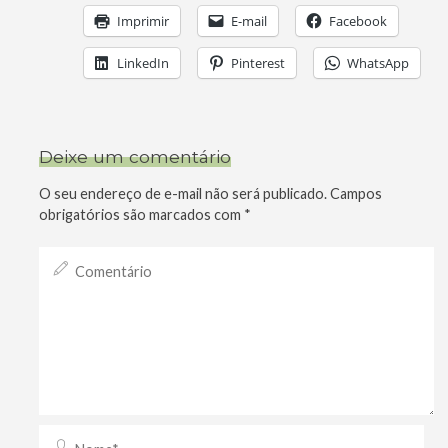
Imprimir
E-mail
Facebook
LinkedIn
Pinterest
WhatsApp
Deixe um comentário
O seu endereço de e-mail não será publicado.
Campos
obrigatórios são marcados com
*