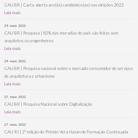
CAU BR | Carta-aberta aos(às) candidatos(as) nas eleições 2022
Leia mais
29 . maio . 2022
CAU BR | Pesquisa | 82% das moradias do país são feitas sem
arquitetos ou engenheiros
Leia mais
29 . maio . 2022
CAU BR | Pesquisa nacional sobre o mercado consumidor de serviços
de arquitetura e urbanismo
Leia mais
27 . maio . 2022
CAU BR | Pesquisa Nacional sobre Digitalização
Leia mais
27 . maio . 2022
CAU RJ | 2ª edição do Prêmio Vera Hazan de Formação Continuada