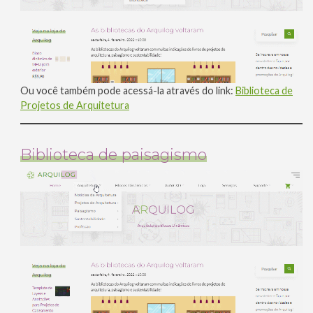
Ou você também pode acessá-la através do link:
Biblioteca de
Projetos de Arquitetura
Biblioteca de paisagismo