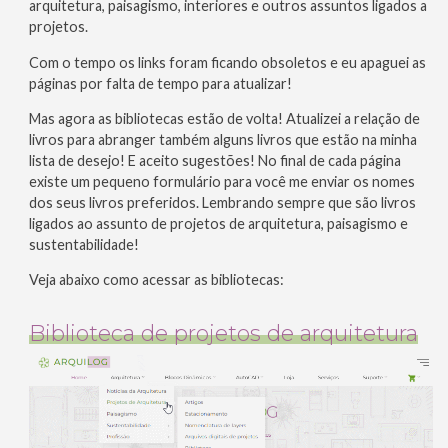
arquitetura, paisagismo, interiores e outros assuntos ligados a
projetos.
Com o tempo os links foram ficando obsoletos e eu apaguei as
páginas por falta de tempo para atualizar!
Mas agora as bibliotecas estão de volta! Atualizei a relação de
livros para abranger também alguns livros que estão na minha
lista de desejo! E aceito sugestões! No final de cada página
existe um pequeno formulário para você me enviar os nomes
dos seus livros preferidos. Lembrando sempre que são livros
ligados ao assunto de projetos de arquitetura, paisagismo e
sustentabilidade!
Veja abaixo como acessar as bibliotecas:
Biblioteca de projetos de arquitetura