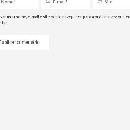
lvar meu nome, e-mail e site neste navegador para a próxima vez que e
tar.