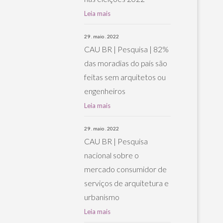
Leia mais
29 . maio . 2022
CAU BR | Pesquisa | 82%
das moradias do país são
feitas sem arquitetos ou
engenheiros
Leia mais
29 . maio . 2022
CAU BR | Pesquisa
nacional sobre o
mercado consumidor de
serviços de arquitetura e
urbanismo
Leia mais