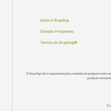
Sobre o Arquilog
Dúvidas Frequentes
Termos do Arquilog®
O Arquilog não é responsável pelo conteúdo de qualquer outro webs
qualquer momento. 
So