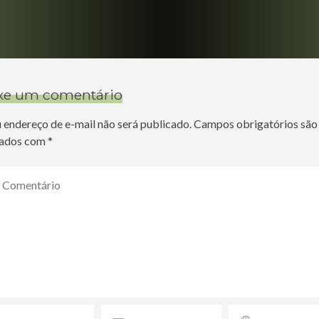
xe um comentário
 endereço de e-mail não será publicado.
Campos obrigatórios são
ados com
*