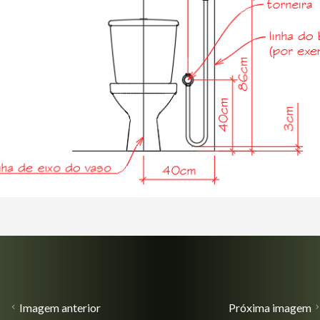
Imagem anterior
Próxima imagem