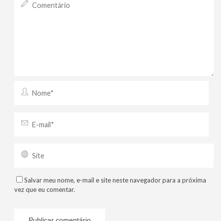
Salvar meu nome, e-mail e site neste navegador para a próxima
vez que eu comentar.