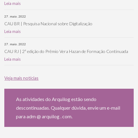
Leia mais
27 . maio . 2022
CAU BR | Pesquisa Nacional sobre Digitalização
Leia mais
27 . maio . 2022
CAU RJ | 2ª edição do Prêmio Vera Hazan de Formação Continuada
Leia mais
Veja mais notícias
As atividades do Arquilog estão sendo
descontinuadas. Qualquer dúvida, envie um e-mail
para adm @ arquilog . com.