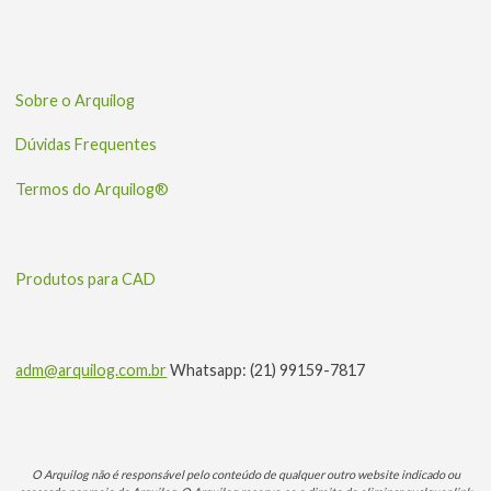
Sobre o Arquilog
Dúvidas Frequentes
Termos do Arquilog®
Produtos para CAD
adm@arquilog.com.br
Whatsapp: (21) 99159-7817
O Arquilog não é responsável pelo conteúdo de qualquer outro website indicado ou