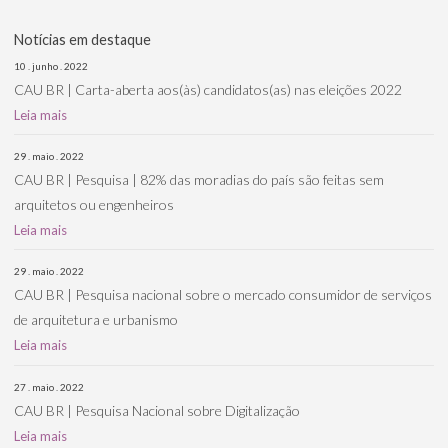
Notícias em destaque
10 . junho . 2022
CAU BR | Carta-aberta aos(às) candidatos(as) nas eleições 2022
Leia mais
29 . maio . 2022
CAU BR | Pesquisa | 82% das moradias do país são feitas sem
arquitetos ou engenheiros
Leia mais
29 . maio . 2022
CAU BR | Pesquisa nacional sobre o mercado consumidor de serviços
de arquitetura e urbanismo
Leia mais
27 . maio . 2022
CAU BR | Pesquisa Nacional sobre Digitalização
Leia mais