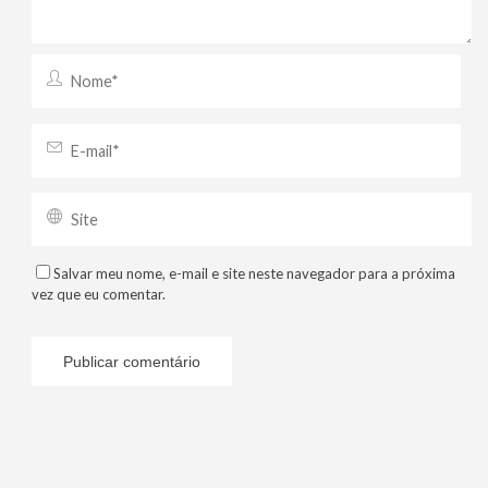
Salvar meu nome, e-mail e site neste navegador para a próxima
vez que eu comentar.