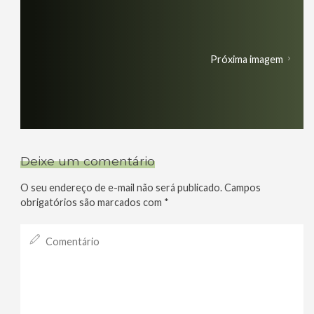
Próxima imagem
Deixe um comentário
O seu endereço de e-mail não será publicado.
Campos
obrigatórios são marcados com
*