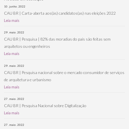
10 . junho . 2022
CAU BR | Carta-aberta aos(às) candidatos(as) nas eleições 2022
Leia mais
29 . maio . 2022
CAU BR | Pesquisa | 82% das moradias do país são feitas sem
arquitetos ou engenheiros
Leia mais
29 . maio . 2022
CAU BR | Pesquisa nacional sobre o mercado consumidor de serviços
de arquitetura e urbanismo
Leia mais
27 . maio . 2022
CAU BR | Pesquisa Nacional sobre Digitalização
Leia mais
27 . maio . 2022