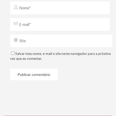
Salvar meu nome, e-mail e site neste navegador para a próxima
vez que eu comentar.