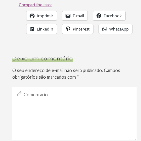
Compartilhe isso:
Imprimir
E-mail
Facebook
LinkedIn
Pinterest
WhatsApp
Deixe um comentário
O seu endereço de e-mail não será publicado.
Campos
obrigatórios são marcados com
*