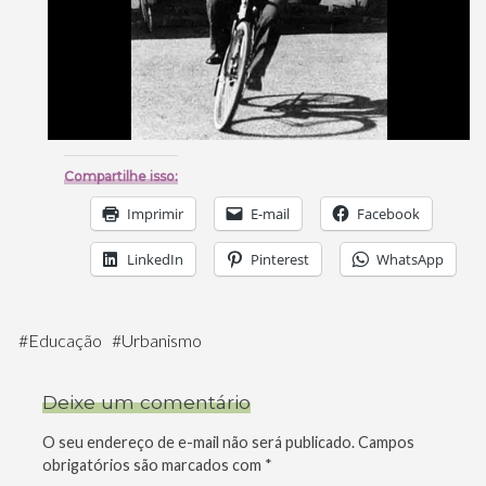
Compartilhe isso:
Imprimir
E-mail
Facebook
LinkedIn
Pinterest
WhatsApp
#
Educação
#
Urbanismo
Deixe um comentário
O seu endereço de e-mail não será publicado.
Campos
obrigatórios são marcados com
*