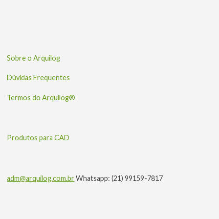
Sobre o Arquilog
Dúvidas Frequentes
Termos do Arquilog®
Produtos para CAD
adm@arquilog.com.br
Whatsapp: (21) 99159-7817