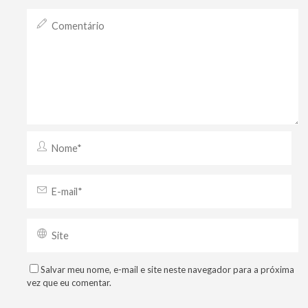
Salvar meu nome, e-mail e site neste navegador para a próxima
vez que eu comentar.