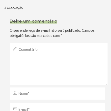
#
Educação
Deixe um comentário
O seu endereço de e-mail não será publicado.
Campos
obrigatórios são marcados com
*