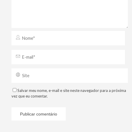
Salvar meu nome, e-mail e site neste navegador para a próxima
vez que eu comentar.