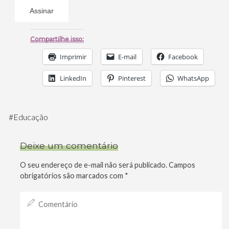
Compartilhe isso:
Imprimir
E-mail
Facebook
LinkedIn
Pinterest
WhatsApp
#
Educação
Deixe um comentário
O seu endereço de e-mail não será publicado.
Campos
obrigatórios são marcados com
*