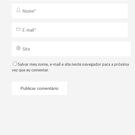
Salvar meu nome, e-mail e site neste navegador para a próxima
vez que eu comentar.