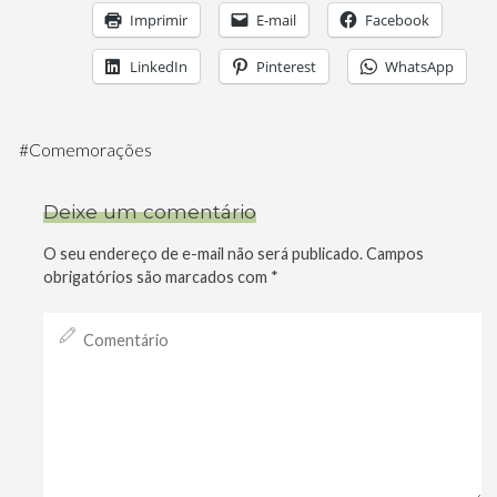
Imprimir
E-mail
Facebook
LinkedIn
Pinterest
WhatsApp
#
Comemorações
Deixe um comentário
O seu endereço de e-mail não será publicado.
Campos
obrigatórios são marcados com
*